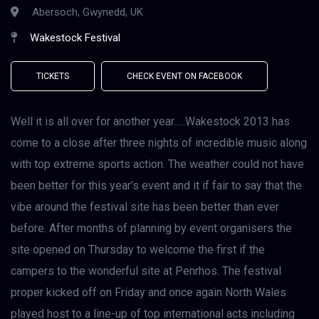
Abersoch, Gwynedd, UK
Wakestock Festival
TICKETS
CHECK EVENT ON FACEBOOK
Well it is all over for another year…..Wakestock 2013 has
come to a close after three nights of incredible music along
with top extreme sports action. The weather could not have
been better for this year’s event and it if fair to say that the
vibe around the festival site has been better than ever
before. After months of planning by event organisers the
site opened on Thursday to welcome the first if the
campers to the wonderful site at Penrhos. The festival
proper kicked off on Friday and once again North Wales
played host to a line-up of top international acts including