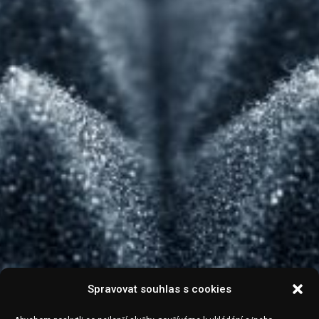
Spravovat souhlas s cookies