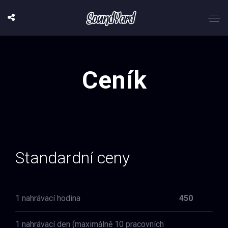
Ceník
Standardní ceny
1 nahrávací hodina
450
1 nahrávací den (maximálně 10 pracovních