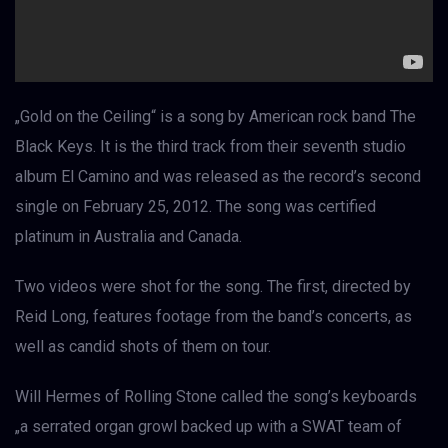
„Gold on the Ceiling“ is a song by American rock band The
Black Keys. It is the third track from their seventh studio
album El Camino and was released as the record’s second
single on February 25, 2012. The song was certified
platinum in Australia and Canada.
Two videos were shot for the song. The first, directed by
Reid Long, features footage from the band’s concerts, as
well as candid shots of them on tour.
Will Hermes of Rolling Stone called the song’s keyboards
„a serrated organ growl backed up with a SWAT team of